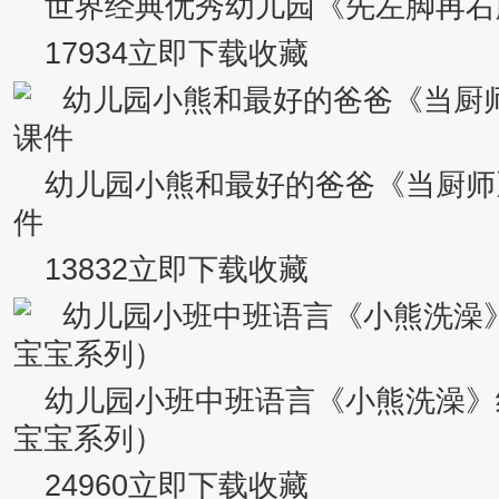
世界经典优秀幼儿园《先左脚再右
17934立即下载收藏
幼儿园小熊和最好的爸爸《当厨师
件
13832立即下载收藏
幼儿园小班中班语言《小熊洗澡》
宝宝系列）
24960立即下载收藏