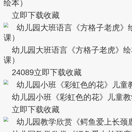
绘本）
立即下载收藏
幼儿园大班语言《方格子老虎》绘
课）
24089立即下载收藏
幼儿园小班《彩虹色的花》儿童教
立即下载收藏