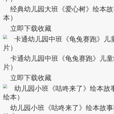
经典幼儿园大班《爱心树》绘本故
本）
立即下载收藏
卡通幼儿园中班《龟兔赛跑》儿童
片）
立即下载收藏
幼儿园小班《咕咚来了》绘本故事