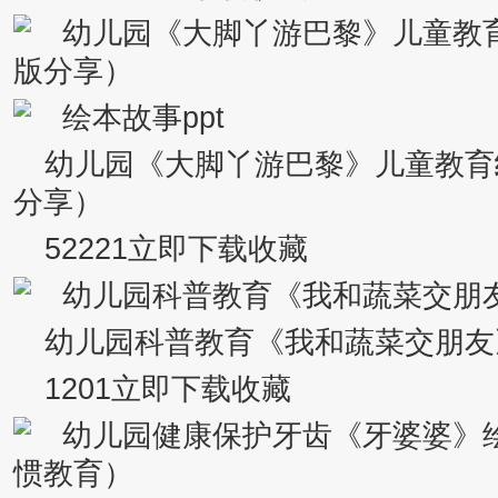
幼儿园《大脚丫游巴黎》儿童教育
分享）
52221立即下载收藏
幼儿园科普教育《我和蔬菜交朋友
1201立即下载收藏