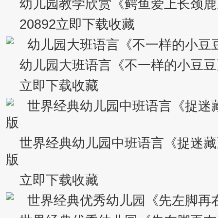
幼儿园教学欣赏《鳄鱼爱上长颈鹿
20892立即下载收藏
幼儿园大班语言《不一样的小豆豆
立即下载收藏
世界经典幼儿园中班语言《捉迷藏
版
立即下载收藏