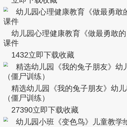
立即下载收藏
幼儿园心理健康教育《做最勇敢的
课件
1432立即下载收藏
精选幼儿园《我的兔子朋友》幼儿
（僵尸训练）
27390立即下载收藏