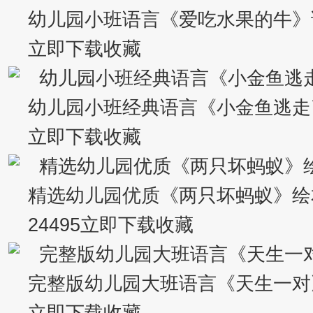
幼儿园小班语言《爱吃水果的牛》
立即下载收藏
幼儿园小班经典语言《小金鱼逃走
立即下载收藏
精选幼儿园优质《两只坏蚂蚁》绘
24495立即下载收藏
完整版幼儿园大班语言《天生一对