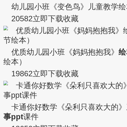
幼儿园小班《变色鸟》儿童教学绘
20582立即下载收藏
优质幼儿园小班《妈妈抱抱我》
绘
绘本）
19862立即下载收藏
卡通你好数学《朵利只喜欢大的》
事ppt
课件