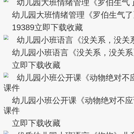
幼儿园大班情绪管理《罗伯生气了
19389立即下载收藏
幼儿园小班语言《没关系，没关系
立即下载收藏
幼儿园小班公开课《动物绝对不应
课件
立即下载收藏