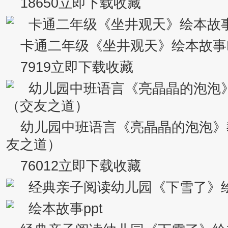
18650立即下载收藏
卡通二年级《坐井观天》绘本故事
7919立即下载收藏
幼儿园中班语言《亮晶晶的泡泡》
友之道）
76012立即下载收藏