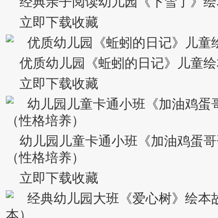
经典亲子阅读幼儿园《下雪了》绘
立即下载收藏
优质幼儿园《蚯蚓的日记》儿童绘
立即下载收藏
幼儿园儿童卡通小班《加油鸡蛋哥
（性格培养）
立即下载收藏