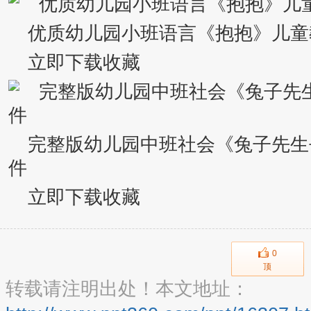
优质幼儿园小班语言《抱抱》儿童
立即下载收藏
完整版幼儿园中班社会《兔子先生
件
立即下载收藏
0
顶
转载请注明出处！本文地址：