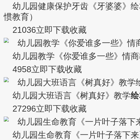
幼儿园健康保护牙齿《牙婆婆》绘
惯教育）
21036立即下载收藏
幼儿园教学《你爱谁多一些》情商
4958立即下载收藏
幼儿园大班语言《树真好》教学
绘
27296立即下载收藏
幼儿园生命教育《一片叶子落下来