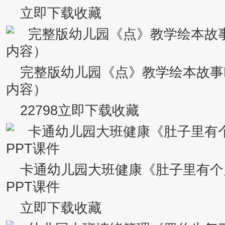
立即下载收藏
完整版幼儿园《点》教学绘本故事
内容）
22798立即下载收藏
卡通幼儿园大班健康《肚子里有个
PPT课件
立即下载收藏