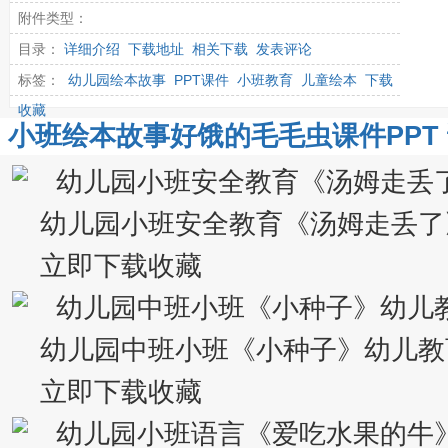
附件类型：
目录：
详细介绍
下载地址
相关下载
发表评论
标签：
幼儿园绘本故事
PPT课件
小班教育
儿童绘本
下载
收藏
小班绘本故事好饿的毛毛虫课件PPT 
幼儿园小班安全教育《汤姆走丢了
立即下载收藏
幼儿园中班小班《小种子》幼儿教
立即下载收藏