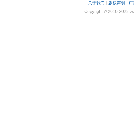
关于我们
|
版权声明
|
广
Copyright © 2010-2023 w