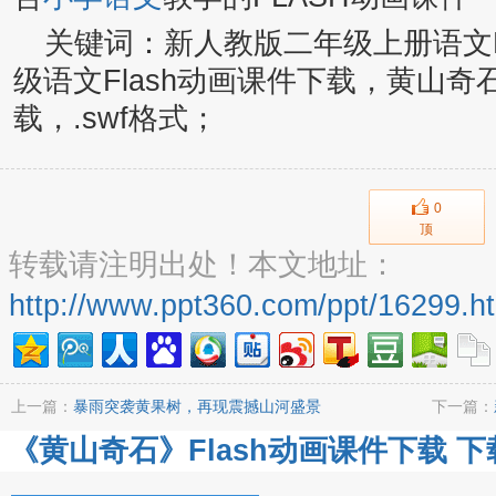
关键词：新人教版二年级上册语文F
级语文Flash动画课件下载，黄山奇石
载，.swf格式；
0
顶
转载请注明出处！本文地址：
http://www.ppt360.com/ppt/16299.h
上一篇：
暴雨突袭黄果树，再现震撼山河盛景
下一篇：
《黄山奇石》Flash动画课件下载 下