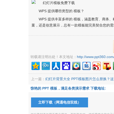
WPS 提供哪些类型的 模板？
WPS 提供丰富多样的 模板，涵盖教育、商务
案，还是创意展示，总有一款模板能完美契合您的需
转载请注明出处！本文地址：
http://www.ppt360.com
上一篇：
幻灯片背景大全 PPT模板图片怎么替换？
惊艳的 PPT 模板，满足各类演示需求 下载地址:
立即下载（网通电信双线）