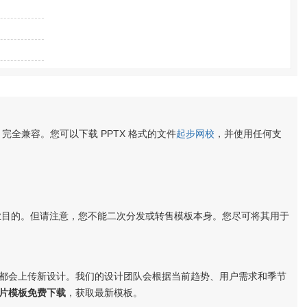
 完全兼容。您可以下载 PPTX 格式的文件
起步网校
，并使用任何支
业目的。但请注意，您不能二次分发或转售模板本身。您尽可将其用于
都会上传新设计。我们的设计团队会根据当前趋势、用户需求和季节
片模板免费下载
，获取最新模板。