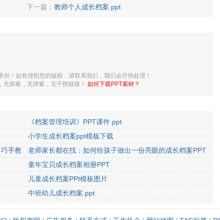
下一篇：
教师个人成长档案.ppt
承担！如有侵犯您的版权，请联系我们，我们会尽快处理！
载，无病毒，无弹窗，无干扰链接！
如何下载PPT素材？
《档案管理培训》PPT课件.ppt
小学生成长档案ppt模板下载
 巧手教
老师家长都在找：如何给孩子做出一份亮眼的成长档案PPT
童年宝贝成长档案相册PPT
儿童成长档案PPt模板图片
中班幼儿成长档案.ppt