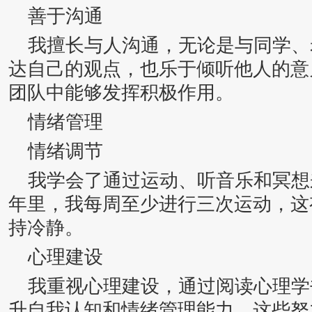
善于沟通
我擅长与人沟通，无论是与同学、
达自己的观点，也乐于倾听他人的意
团队中能够发挥积极作用。
情绪管理
情绪调节
我学会了通过运动、听音乐和冥想
年里，我每周至少进行三次运动，这
持冷静。
心理建设
我重视心理建设，通过阅读心理学
升自我认知和情绪管理能力。这些努