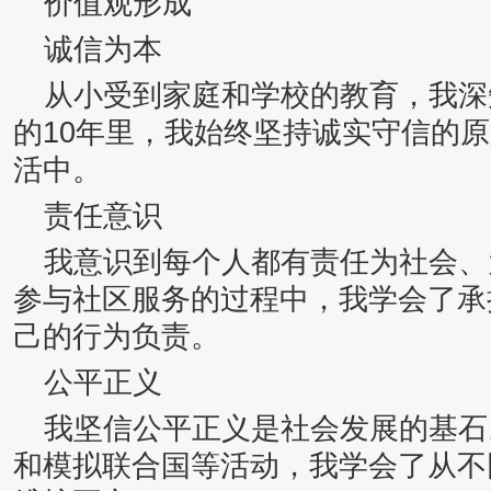
价值观形成
诚信为本
从小受到家庭和学校的教育，我深
的10年里，我始终坚持诚实守信的
活中。
责任意识
我意识到每个人都有责任为社会、
参与社区服务的过程中，我学会了承
己的行为负责。
公平正义
我坚信公平正义是社会发展的基石
和模拟联合国等活动，我学会了从不