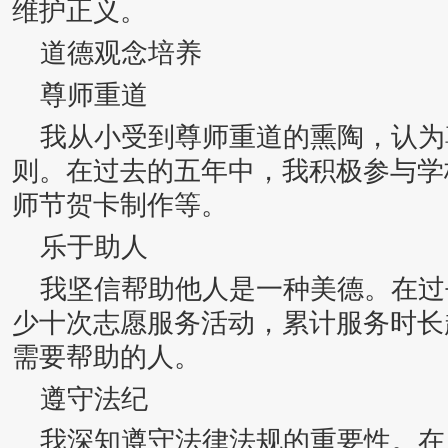
维护正义。
道德观念培养
尊师重道
我从小受到尊师重道的熏陶，认为
则。在过去的五年中，我积极参与学
师节贺卡制作等。
乐于助人
我坚信帮助他人是一种美德。在过
少十次志愿服务活动，累计服务时长
需要帮助的人。
遵守法纪
我深知遵守法律法规的重要性。在