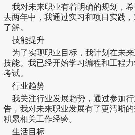
我对未来职业有着明确的规划，希
去两年中，我通过实习和项目实践，
了解。
技能提升
为了实现职业目标，我计划在未来
技能。我已经开始学习编程和工程力
考试。
行业趋势
我关注行业发展趋势，通过参加行
告，我对未来职业发展有了更清晰的
积累相关工作经验。
生活目标