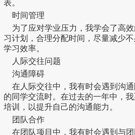
表。
时间管理
为了应对学业压力，我学会了高效
习计划，合理分配时间，尽量减少不
学习效率。
人际交往问题
沟通障碍
在人际交往中，我有时会遇到沟通
的同学交流时。在过去的一年中，我
培训，以提升自己的沟通能力。
团队合作
在团队项目中，我有时会遇到与团