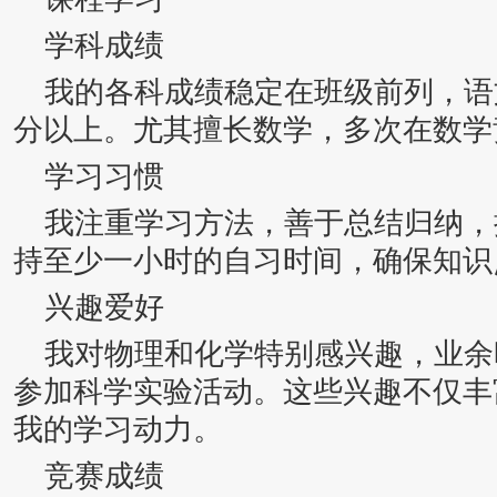
学科成绩
我的各科成绩稳定在班级前列，语
分以上。尤其擅长数学，多次在数学
学习习惯
我注重学习方法，善于总结归纳，
持至少一小时的自习时间，确保知识
兴趣爱好
我对物理和化学特别感兴趣，业余
参加科学实验活动。这些兴趣不仅丰
我的学习动力。
竞赛成绩