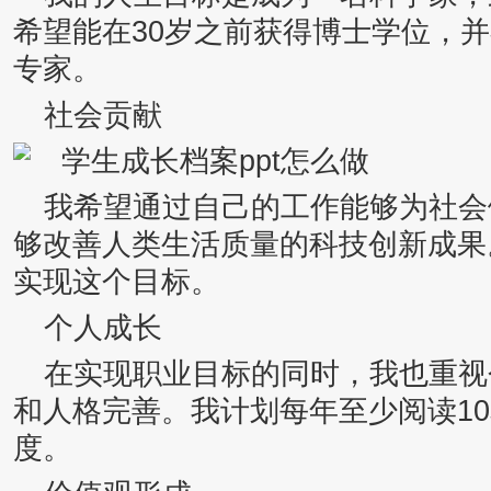
希望能在30岁之前获得博士学位，并
专家。
社会贡献
我希望通过自己的工作能够为社会
够改善人类生活质量的科技创新成果
实现这个目标。
个人成长
在实现职业目标的同时，我也重视
和人格完善。我计划每年至少阅读1
度。