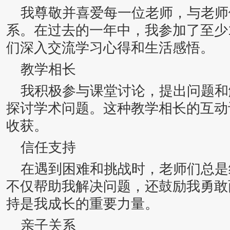
我尊敬并喜爱每一位老师，与老师
系。在过去的一年中，我参加了至少
们深入交流学习心得和生活感悟。
教学相长
我积极参与课堂讨论，提出问题和
探讨学术问题。这种教学相长的互动
收获。
信任支持
在遇到困难和挑战时，老师们总是
不仅帮助我解决问题，还鼓励我勇敢
持是我成长的重要力量。
亲子关系