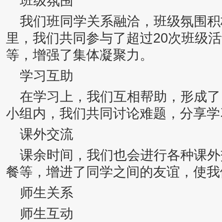
班级氛围
我们班同学关系融洽，班级氛围积
里，我们共同参与了超过20次班级
等，增强了集体凝聚力。
学习互助
在学习上，我们互相帮助，形成了
小组内，我们共同讨论难题，分享学
课外交流
课余时间，我们也会进行各种课外
餐等，增进了同学之间的友谊，使我
师生关系
师生互动