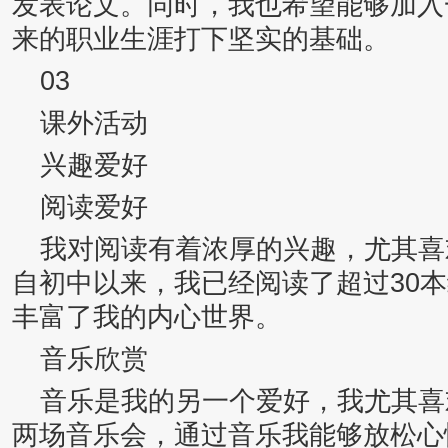
发表论文。同时，我也希望能够加入
来的职业生涯打下坚实的基础。
03
课外活动
兴趣爱好
阅读爱好
我对阅读有着浓厚的兴趣，尤其喜
自初中以来，我已经阅读了超过30
丰富了我的内心世界。
音乐欣赏
音乐是我的另一个爱好，我尤其喜
两场音乐会，通过音乐我能够放松心