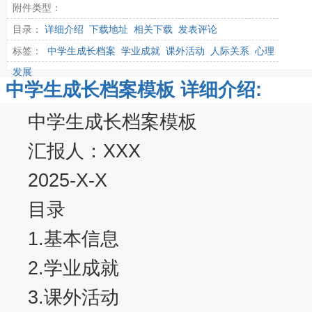
附件类型：
目录：
详细介绍
下载地址
相关下载
发表评论
标签：
中学生成长档案
学业成就
课外活动
人际关系
心理
发展
中学生成长档案模板 详细介绍:
中学生成长档案模板
汇报人：XXX
2025-X-X
目录
1.基本信息
2.学业成就
3.课外活动