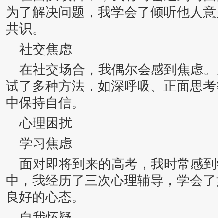
为了解决问题，我学会了倾听他人意
共识。
社交焦虑
在社交场合，我偶尔会感到焦虑。
试了多种方法，如深呼吸、正面思考
中保持自信。
心理困扰
学习焦虑
面对即将到来的高考，我时常感到
中，我经历了三次心理辅导，学会了
良好的心态。
自我怀疑