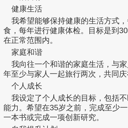
健康生活
我希望能够保持健康的生活方式，
食，每年进行健康体检。目标是到3
在正常范围内。
家庭和谐
我向往一个和谐的家庭生活，与家
年至少与家人一起旅行两次，共同庆
个人成长
我设定了个人成长的目标，包括不
能力。希望在35岁之前，完成至少
一本书或完成一项创新研究。