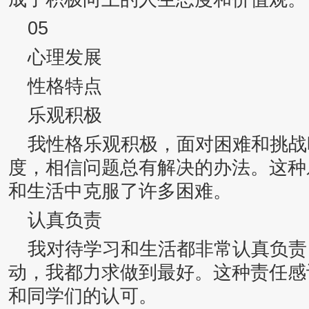
05
心理发展
性格特点
乐观积极
我性格乐观积极，面对困难和挑战
度，相信问题总有解决的办法。这种
和生活中克服了许多困难。
认真负责
我对待学习和生活都非常认真负责
动，我都力求做到最好。这种责任感
和同学们的认可。