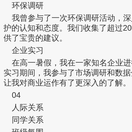
环保调研
我曾参与了一次环保调研活动，深
护的认知和态度。我们收集了超过2
供了宝贵的建议。
企业实习
在高一暑假，我在一家知名企业进
实习期间，我参与了市场调研和数据
让我对商业运作有了更深入的了解。
04
人际关系
同学关系