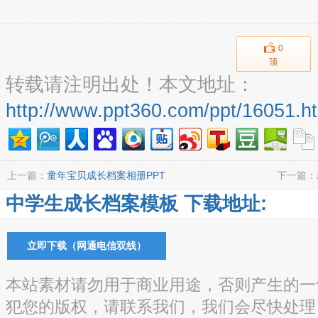
0
顶
转载请注明出处！本文地址：
http://www.ppt360.com/ppt/16051.h
上一篇：
童年宝贝成长档案相册PPT
下一篇：
中学生成长档案模板 下载地址:
立即下载（网通电信双线）
本站素材请勿用于商业用途，否则产生的一
犯您的版权，请联系我们，我们会尽快处理