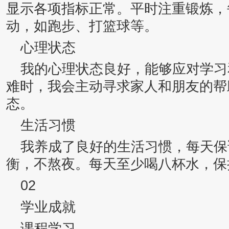
显示各项指标正常。平时注重锻炼，
动，如跑步、打篮球等。
心理状态
我的心理状态良好，能够应对学习
难时，我会主动寻求家人和朋友的帮
态。
生活习惯
我养成了良好的生活习惯，每天保
衡，不熬夜。每天至少喝八杯水，保
02
学业成就
课程学习