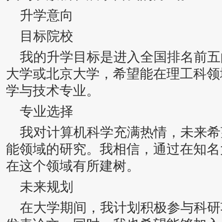
升学意向
目标院校
我的升学目标是进入全国排名前五
大学或北京大学，希望能在理工科领
学与技术专业。
专业选择
我对计算机科学充满热情，未来希
能领域的研究。我相信，通过在知名
在这个领域有所建树。
未来规划
在大学期间，我计划积极参与科研