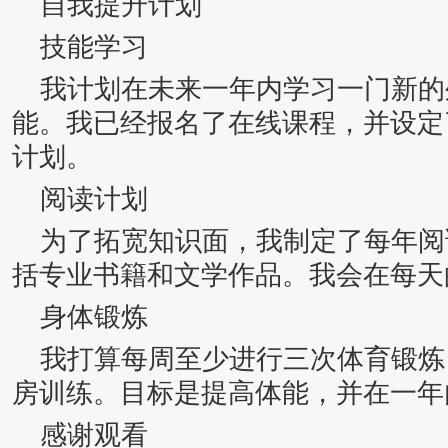
自我提升计划
技能学习
我计划在未来一年内学习一门新的
能。我已经报名了在线课程，并设定
计划。
阅读计划
为了拓宽知识面，我制定了每年阅
括专业书籍和文学作品。我会在每天
身体锻炼
我打算每周至少进行三次体育锻炼
房训练。目标是提高体能，并在一年
感谢观看