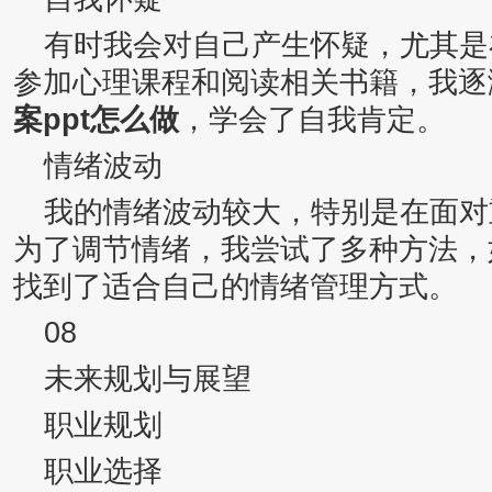
有时我会对自己产生怀疑，尤其是
参加心理课程和阅读相关书籍，我逐
案ppt怎么做
，学会了自我肯定。
情绪波动
我的情绪波动较大，特别是在面对
为了调节情绪，我尝试了多种方法，
找到了适合自己的情绪管理方式。
08
未来规划与展望
职业规划
职业选择