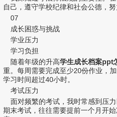
自己，遵守学校纪律和社会公德，努
07
成长困惑与挑战
学业压力
学习负担
随着年级的升高
学生成长档案ppt
重。每周需要完成至少20份作业，
学习时间超过40小时。
考试压力
面对频繁的考试，我时常感到压力
期末考试，往往需要提前一个月开始