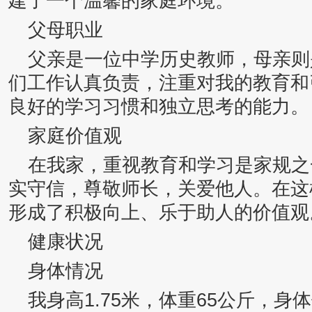
建了一个温馨的家庭环境。
父母职业
父亲是一位中学历史教师，母亲则
们工作认真负责，注重对我的教育和
良好的学习习惯和独立思考的能力。
家庭价值观
在我家，重视教育和学习是家规之
实守信，尊敬师长，关爱他人。在这
形成了积极向上、乐于助人的价值观
健康状况
身体情况
我身高1.75米，体重65公斤，