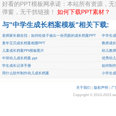
好看的PPT模板网承诺：本站所有资源，
弹窗，无干扰链接！
如何下载PPT素材？
与"中学生成长档案模板"相关下载:
老师家长都在找：如何给孩子做出一份亮眼的成长档案PPT
中学生
童年宝贝成长档案相册PPT
教师成长
儿童成长档案PPt模板图片
幼儿教
中班幼儿成长档案.ppt
优秀幼儿
学生成长记录手册
如何制
用什么软件制作幼儿成长档案
小学生
关于我们
|
版权声明
|
广
Copyright © 2010-2023 w