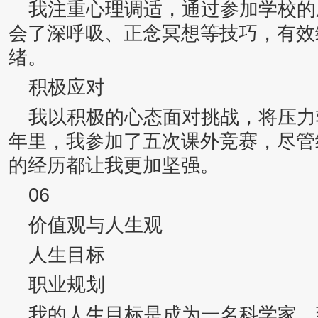
我注重心理调适，通过参加学校的
会了深呼吸、正念冥想等技巧，有效
绪。
积极应对
我以积极的心态面对挑战，将压力
年里，我参加了五次课外竞赛，尽管
的经历都让我更加坚强。
06
价值观与人生观
人生目标
职业规划
我的人生目标是成为一名科学家，