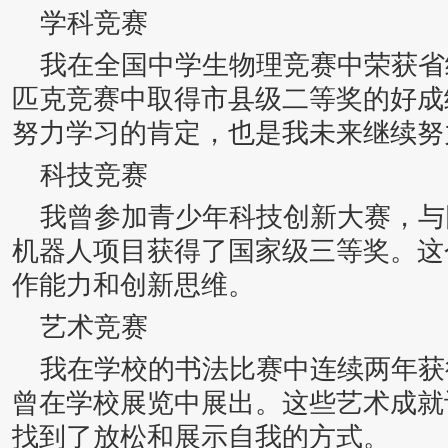
学科竞赛
我在全国中学生物理竞赛中荣获省
匹克竞赛中取得市县级二等奖的好成
努力学习的肯定，也是我未来继续努
科技竞赛
我曾参加青少年科技创新大赛，与
机器人项目获得了国家级三等奖。这
作能力和创新思维。
艺术竞赛
我在学校的书法比赛中连续两年获
曾在学校展览中展出。这些艺术成就
找到了放松和展示自我的方式。