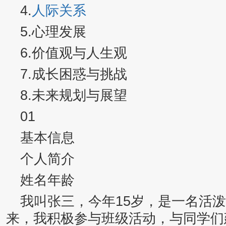
4.
人际关系
5.心理发展
6.价值观与人生观
7.成长困惑与挑战
8.未来规划与展望
01
基本信息
个人简介
姓名年龄
我叫张三，今年15岁，是一名活
来，我积极参与班级活动，与同学们