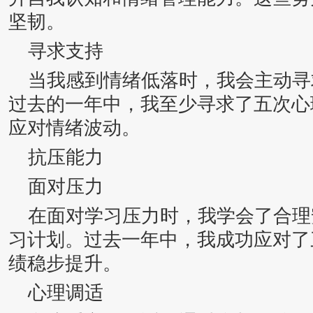
坚韧。
寻求支持
当我感到情绪低落时，我会主动寻
过去的一年中，我至少寻求了五次心
应对情绪波动。
抗压能力
面对压力
在面对学习压力时，我学会了合理
习计划。过去一年中，我成功应对了
绩稳步提升。
心理调适