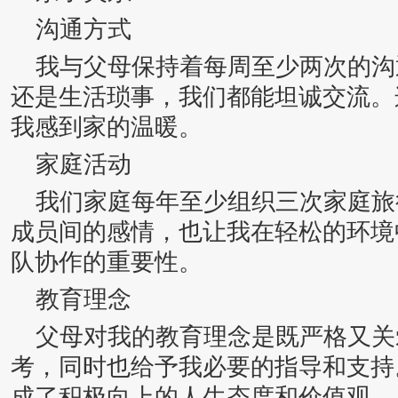
沟通方式
我与父母保持着每周至少两次的沟
还是生活琐事，我们都能坦诚交流。
我感到家的温暖。
家庭活动
我们家庭每年至少组织三次家庭旅
成员间的感情，也让我在轻松的环境
队协作的重要性。
教育理念
父母对我的教育理念是既严格又关
考，同时也给予我必要的指导和支持
成了积极向上的人生态度和价值观。