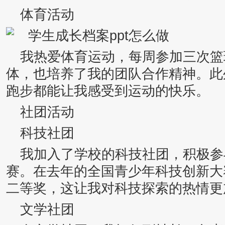
体育活动
我热爱体育运动，每周参加三次篮
体，也培养了我的团队合作精神。此
跑步都能让我感受到运动的快乐。
社团活动
科技社团
我加入了学校的科技社团，积极参
赛。在去年的全国青少年科技创新大
二等奖，这让我对科技探索的热情更
文学社团