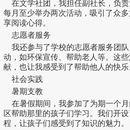
在文学社团，我担任副社长，负责
每月至少举办两次活动，吸引了众多
享阅读心得。
志愿者服务
我还参与了学校的志愿者服务团队
动，如环保宣传、帮助老人等。这些
献，也让我感受到了帮助他人的快乐
社会实践
暑期支教
在暑假期间，我参加了为期一个月
区帮助那里的孩子们学习。我们开设
程，让孩子们感受到了知识的魅力。