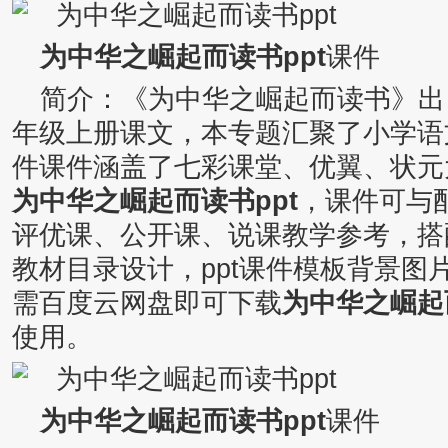
为中华之崛起而读书ppt
课件
简介：《为中华之崛起而读书》出
年级上册课文，本专题汇聚了小学语
件课件涵盖了七彩课堂、优翼、状元大
为中华之崛起而读书ppt
，课件可与
评优课、公开课、说课教学参考，搭
教材目录设计，ppt课件模板背景图
需百度云网盘即可下载
为中华之崛起
使用。
为中华之崛起而读书ppt
课件