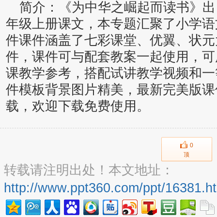
简介：《为中华之崛起而读书》出
年级上册课文，本专题汇聚了小学语
件课件涵盖了七彩课堂、优翼、状元大
件，课件可与配套教案一起使用，可
课教学参考，搭配试讲教学视频和一等
件模板背景图片精美，最新完美版课
载，欢迎下载免费使用。
0
顶
转载请注明出处！本文地址：
http://www.ppt360.com/ppt/16381.h