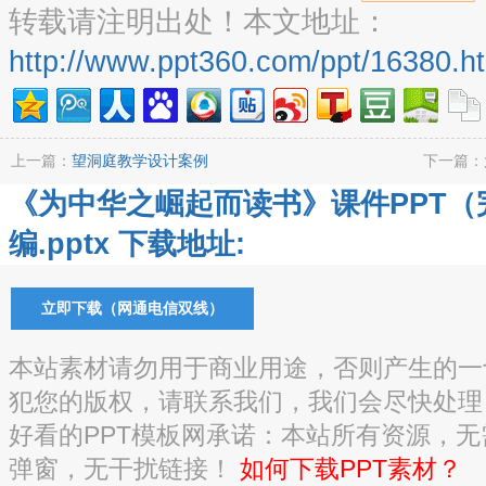
转载请注明出处！本文地址：
http://www.ppt360.com/ppt/16380.h
上一篇：
望洞庭教学设计案例
下一篇：
《为中华之崛起而读书》课件PPT
编.pptx 下载地址:
立即下载（网通电信双线）
本站素材请勿用于商业用途，否则产生的一
犯您的版权，请联系我们，我们会尽快处理
好看的PPT模板网承诺：本站所有资源，
弹窗，无干扰链接！
如何下载PPT素材？