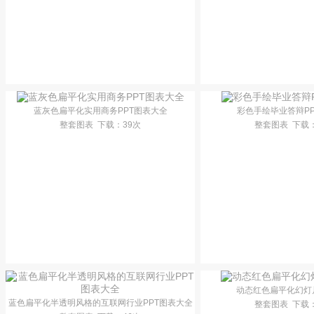
蓝灰色扁平化实用商务PPT图表大全
彩色手绘毕业答辩P
整套图表
下载
：39次
整套图表
下载
动态红色扁平化幻灯
蓝色扁平化半透明风格的互联网行业PPT图表大全
整套图表
下载