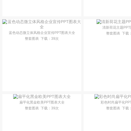
清新荷花主题PP
蓝色动态微立体风格企业宣传PPT图表大全
整套图表
下载
整套图表
下载
：39次
扁平化黑金欧美PPT图表大全
彩色时尚扁平化PP
整套图表
下载
：39次
整套图表
下载