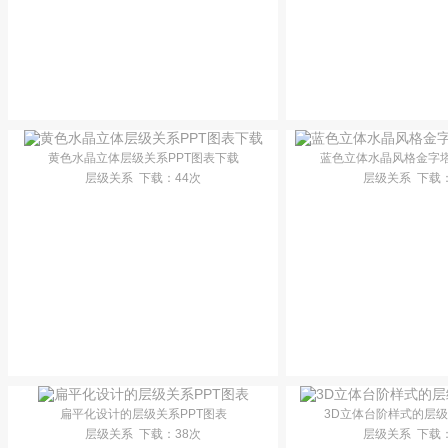
黄色水晶立体层级关系PPT图表下载
蓝色立体水晶风格金字塔
层级关系
下载
：44次
层级关系
下载
扁平化设计的层级关系PPT图表
3D立体台阶样式的层级
层级关系
下载
：38次
层级关系
下载