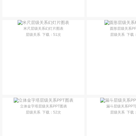
米尺层级关系幻灯片图表
圆形层级关系P
层级关系
下载
：51次
层级关系
下载
立体金字塔层级关系PPT图表
漏斗层级关系PP
层级关系
下载
：52次
层级关系
下载