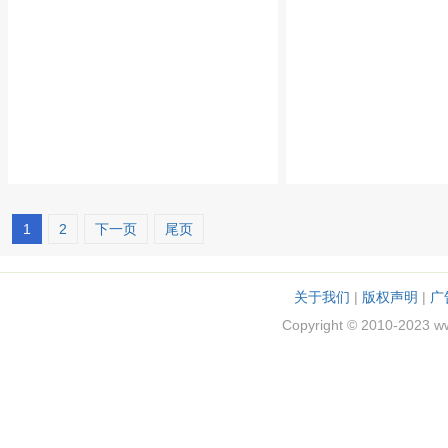
1
2
下一页
尾页
关于我们
|
版权声明
|
广
Copyright © 2010-2023 w