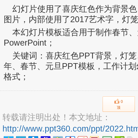
幻灯片使用了喜庆红色作为背景色
图片，内部使用了2017艺术字，灯
本幻灯片模板适合用于制作春节、
PowerPoint；
关键词：喜庆红色PPT背景，灯笼
年、春节、元旦PPT模板，工作计划幻
格式；
0
顶
转载请注明出处！本文地址：
http://www.ppt360.com/ppt/2022.htm