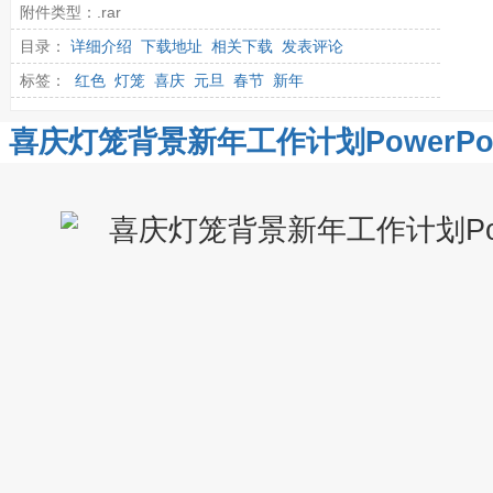
附件类型：.rar
目录：
详细介绍
下载地址
相关下载
发表评论
标签：
红色
灯笼
喜庆
元旦
春节
新年
喜庆灯笼背景新年工作计划PowerPoi