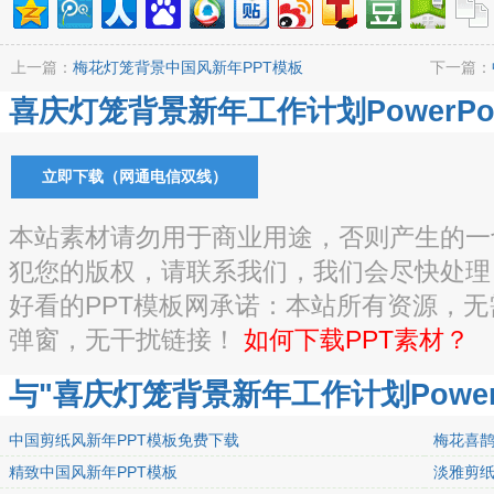
上一篇：
梅花灯笼背景中国风新年PPT模板
下一篇：
喜庆灯笼背景新年工作计划PowerPoi
立即下载（网通电信双线）
本站素材请勿用于商业用途，否则产生的一
犯您的版权，请联系我们，我们会尽快处理
好看的PPT模板网承诺：本站所有资源，
弹窗，无干扰链接！
如何下载PPT素材？
与"喜庆灯笼背景新年工作计划PowerP
中国剪纸风新年PPT模板免费下载
梅花喜鹊
精致中国风新年PPT模板
淡雅剪纸