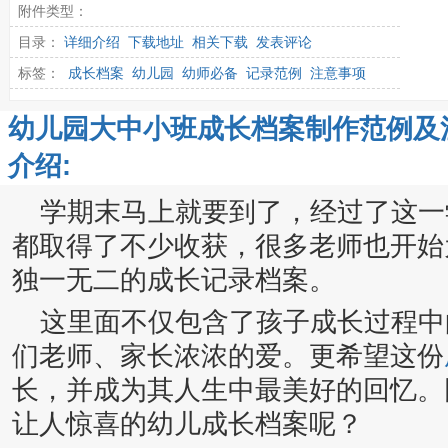
附件类型：
目录：
详细介绍
下载地址
相关下载
发表评论
标签：
成长档案
幼儿园
幼师必备
记录范例
注意事项
幼儿园大中小班成长档案制作范例及
介绍:
学期末马上就要到了，经过了这一
都取得了不少收获，很多老师也开始
独一无二的成长记录档案。
这里面不仅包含了孩子成长过程中
们老师、家长浓浓的爱。更希望这份
长，并成为其人生中最美好的回忆。
让人惊喜的幼儿成长档案呢？