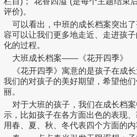
栏目)；“花香四溢”(是每个主题结
评价)。
可以看出，中班的成长档案突出了
容可以让我们更多地走近、走进孩子
化的过程。
大班成长档案——《花开四季》
《花开四季》寓意的是孩子在成长
我们的对孩子的美好期望，希望他们
丽。
对于大班的孩子，我们在成长档案
示，比如孩子在各方面出色的表现、
用春、夏、秋、冬代表四个方面的内