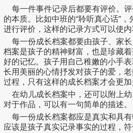
每一件事件记录后都要有评价。评
的本质。比如中班的“聆听真心话”
进行评价，这样的记录方式可以使内
每一份成长档案都要由孩子、家长
档案是孩子的精神财富，也是珍藏着
好的记忆。孩子用自己稚嫩的小手表
长用美丽的心情抒发对孩子的爱，老
过程，只有这样的成长档案才会更加
在幼儿成长档案中，还可以附上幼
对于作品，可以有一句简单的描述。
每一份成长档案都应是真实和具有
应该是孩子真实记录事实的过程，符