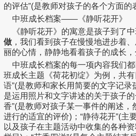
的评估”(是教师对孩子的各个方面的
中班成长档案——《静听花开》
《静听花开》的寓意是孩子到了中
做
，我们看到孩子在慢慢地进步着、
丽的心情，静静地看着孩子的成长，
中班成长档案的每一项内容我们都
班成长主题《荷花初绽》为例，共有
语”(是教师和家长用简要的文字记
是运用照片和文字讲述的关于孩子的
香”(是教师对孩子某一事件的阐述
进行的适宜的评价)；“静待花开”(
以及孩子在主题活动中收集的各种资