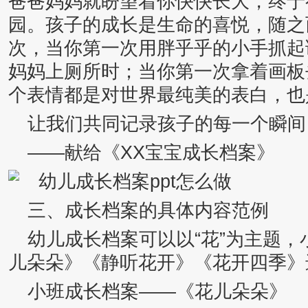
爸爸妈妈就盼望着你快快长大，终于
园。孩子的成长是生命的喜悦，随之
次，当你第一次用胖乎乎的小手抓起
妈妈上厕所时；当你第一次拿着画板
个表情都是对世界最纯美的表白，也
让我们共同记录孩子的每一个瞬间
——献给《XX宝宝成长档案》
三、成长档案的具体内容范例
幼儿成长档案可以以“花”为主题
儿朵朵》《静听花开》《花开四季》
小班成长档案——《花儿朵朵》