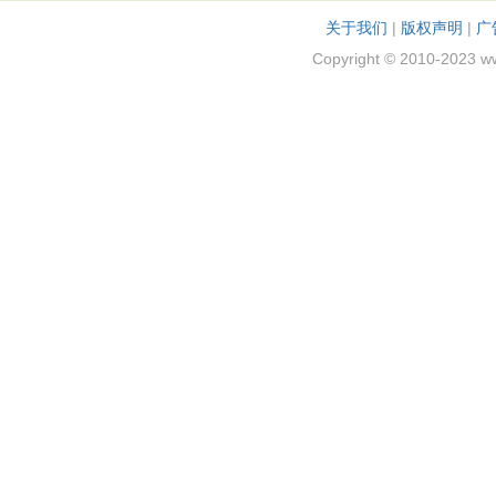
关于我们
|
版权声明
|
广
Copyright © 2010-2023 w