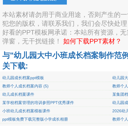
本站素材请勿用于商业用途，否则产生的一
犯您的版权，请联系我们，我们会尽快处理
好看的PPT模板网承诺：本站所有资源，
弹窗，无干扰链接！
如何下载PPT素材？
与"幼儿园大中小班成长档案制作范
关下载:
幼儿园成长档案ppt模板
幼儿园
教师个人成长档案内容 (5)
教师个
幼儿成长档案课件
某集团档
某学校档案管理的培训参照PPT优秀课件
幼儿园成
小班幼儿成长档案模板课件
2026幼
ppt模板免费下载完整版小学成长相册
教师个人