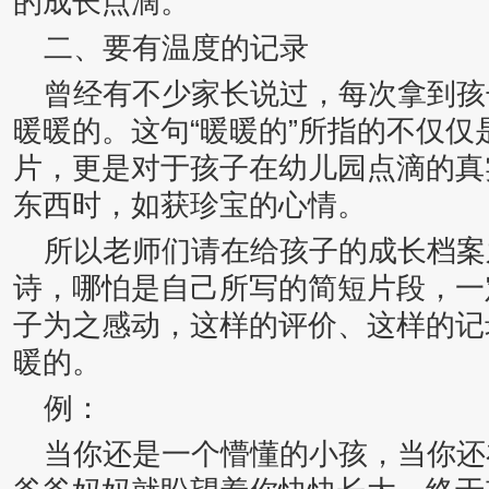
的成长点滴。
二、要有温度的记录
曾经有不少家长说过，每次拿到孩
暖暖的。这句“暖暖的”所指的不仅
片，更是对于孩子在幼儿园点滴的真
东西时，如获珍宝的心情。
所以老师们请在给孩子的成长档案
诗，哪怕是自己所写的简短片段，一
子为之感动，这样的评价、这样的记
暖的。
例：
当你还是一个懵懂的小孩，当你还