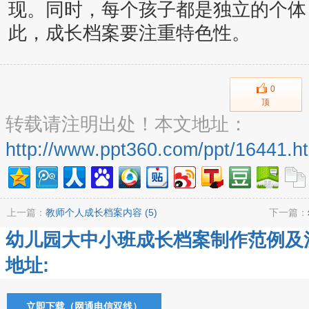
现。同时，每个孩子都是独立的个体
此，成长档案要注重特色性。
0
顶
转载请注明出处！本文地址：
http://www.ppt360.com/ppt/16441.h
上一篇：
教师个人成长档案内容 (5)
下一篇：
幼儿园大中小班成长档案制作范例及
地址:
立即下载（网通电信双线）