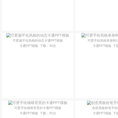
可爱扁平化风格的动态卡通PPT模板
可爱手绘风格单身狗日
卡通PPT模板
下载
：49次
卡通PPT模板
下
可爱手绘猫咪背景的卡通PPT模板
创意黑板粉笔手绘
卡通PPT模板
下载
：45次
卡通PPT模板
下