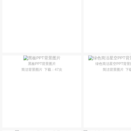
黑板PPT背景图片
绿色简洁星空PPT背
简洁背景图片
下载
：47次
简洁背景图片
下