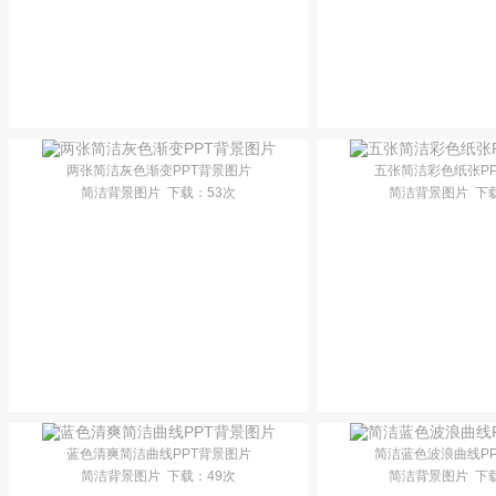
两张简洁灰色渐变PPT背景图片
五张简洁彩色纸张P
简洁背景图片
下载
：53次
简洁背景图片
下
蓝色清爽简洁曲线PPT背景图片
简洁蓝色波浪曲线P
简洁背景图片
下载
：49次
简洁背景图片
下