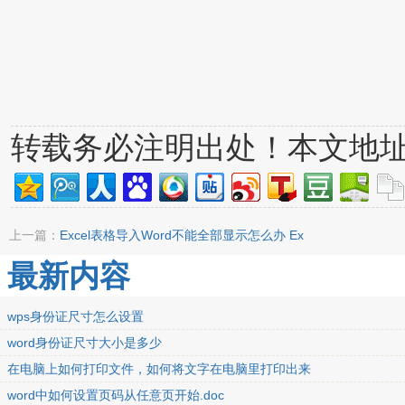
转载务必注明出处！本文地
上一篇：
Excel表格导入Word不能全部显示怎么办 Ex
最新内容
wps身份证尺寸怎么设置
word身份证尺寸大小是多少
在电脑上如何打印文件，如何将文字在电脑里打印出来
word中如何设置页码从任意页开始.doc