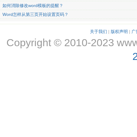
如何消除修改word模板的提醒？
Word怎样从第三页开始设置页码？
关于我们
|
版权声明
|
广
Copyright © 2010-2023 www