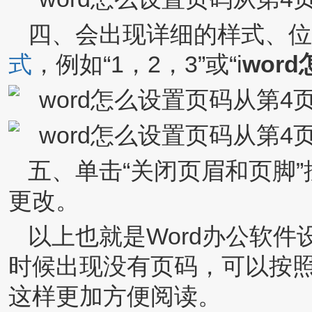
四、会出现详细的样式、位
式
，例如“1，2，3”或“i
wor
五、单击“关闭页眉和页脚”
更改。
以上也就是Word办公软件
时候出现没有页码，可以按
这样更加方便阅读。