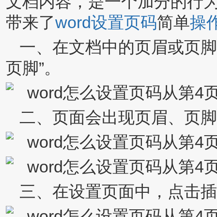
文档内容，是一个加分的行为
带来了
word设置页码
简单
操
一、在文档中的页眉或页脚处
页脚”。
二、页面会出现页眉、页脚
三、在设置页面中，点击插