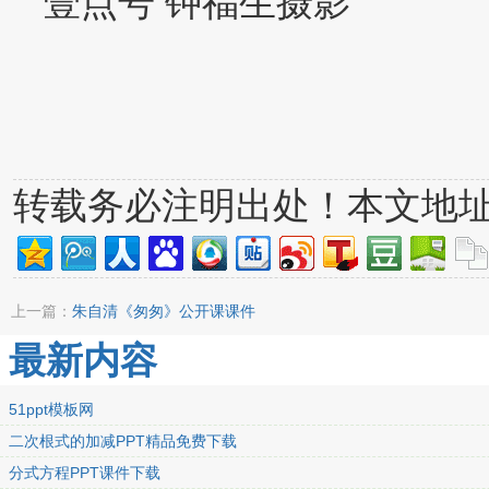
壹点号 钟福生摄影
转载务必注明出处！本文地
上一篇：
朱自清《匆匆》公开课课件
最新内容
51ppt模板网
二次根式的加减PPT精品免费下载
分式方程PPT课件下载