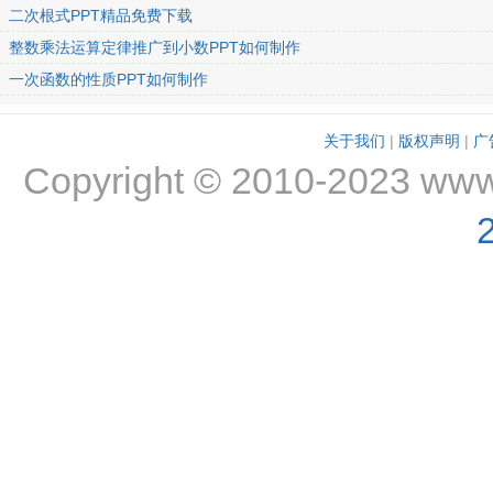
二次根式PPT精品免费下载
整数乘法运算定律推广到小数PPT如何制作
一次函数的性质PPT如何制作
关于我们
|
版权声明
|
广
Copyright © 2010-2023 www