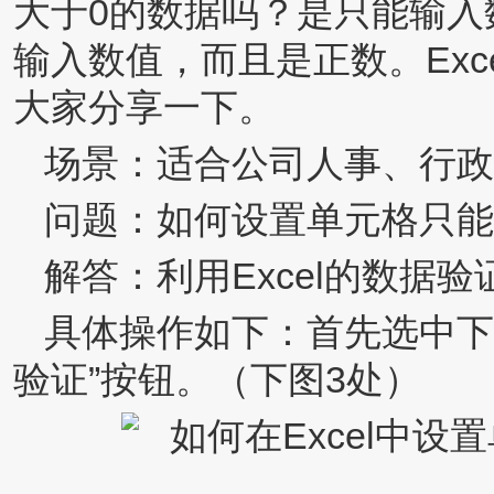
大于0的数据吗？是只能输入
输入数值，而且是正数。Ex
大家分享一下。
场景：适合公司人事、行政
问题：如何设置单元格只能
解答：利用Excel的数据
具体操作如下：首先选中下图
验证”按钮。（下图3处）