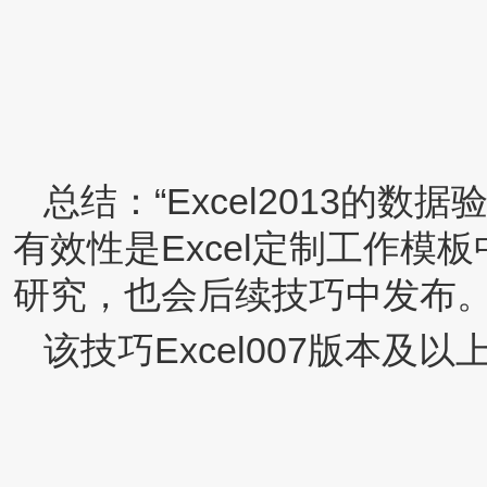
总结：“Excel2013的数据
有效性是Excel定制工作
研究，也会后续技巧中发布
该技巧Excel007版本及以