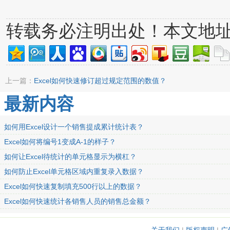
转载务必注明出处！本文地
上一篇：
Excel如何快速修订超过规定范围的数值？
最新内容
如何用Excel设计一个销售提成累计统计表？
Excel如何将编号1变成A-1的样子？
如何让Excel待统计的单元格显示为横杠？
如何防止Excel单元格区域内重复录入数据？
Excel如何快速复制填充500行以上的数据？
Excel如何快速统计各销售人员的销售总金额？