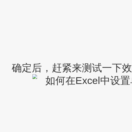
确定后，赶紧来测试一下效果