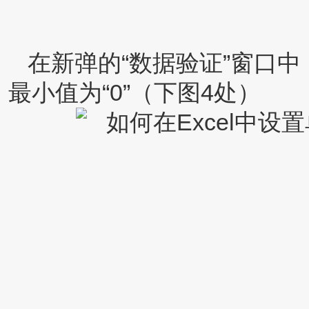
在新弹的“数据验证”窗口中
最小值为“0”（下图4处）