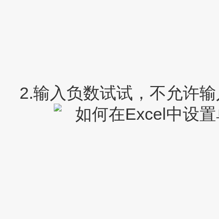
2.输入负数试试，不允许