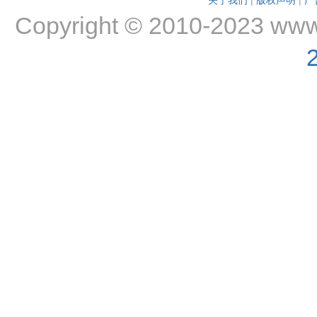
关于我们
|
版权声明
|
广
Copyright © 2010-2023 www