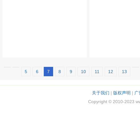
5
6
7
8
9
10
11
12
13
关于我们
|
版权声明
|
广
Copyright © 2010-2023 w