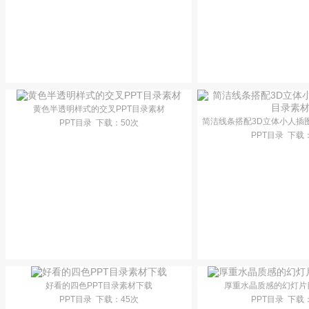
黄色半透明样式的交叉PPT目录素材
简洁线条搭配3D立体小人插
PPT目录
下载
：50次
PPT目录
下载
好看的四色PPT目录素材下载
厚重水晶质感的幻灯片
PPT目录
下载
：45次
PPT目录
下载