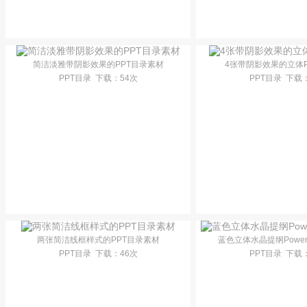
简洁淡雅带阴影效果的PPT目录素材
4张带阴影效果的立体
PPT目录
下载
：54次
PPT目录
下载
两张简洁线框样式的PPT目录素材
蓝色立体水晶提纲Power
PPT目录
下载
：46次
PPT目录
下载